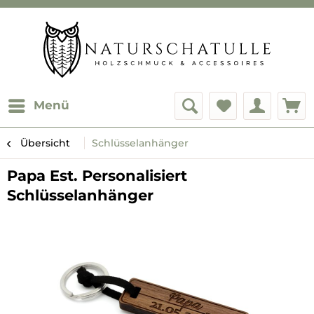
Menü
Übersicht
Schlüsselanhänger
Papa Est. Personalisiert
Schlüsselanhänger