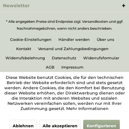
Newsletter
* Alle angegeben Preise sind Endpreise zzgl.
Versandkosten
und ggf.
Nachnahmegebühren, wenn nicht anders beschrieben.
Cookie-Einstellungen
Händler werden
Über uns
Kontakt
Versand und Zahlungsbedingungen
Widerrufsbelehrung
Datenschutz
Widerrufsformular
AGB
Impressum
Diese Website benutzt Cookies, die für den technischen
Betrieb der Website erforderlich sind und stets gesetzt
werden. Andere Cookies, die den Komfort bei Benutzung
dieser Website erhöhen, der Direktwerbung dienen oder
die Interaktion mit anderen Websites und sozialen
Netzwerken vereinfachen sollen, werden nur mit Ihrer
Zustimmung gesetzt.
Mehr Informationen
Ablehnen
Alle akzeptieren
Konfigurieren