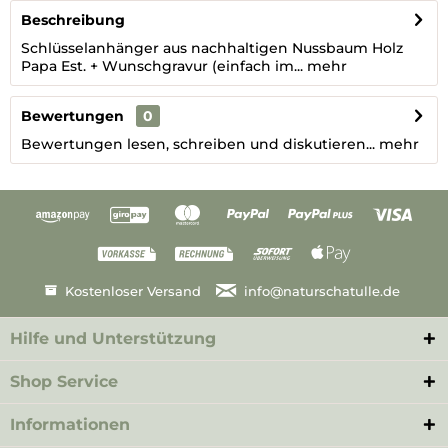
Beschreibung
Schlüsselanhänger aus nachhaltigen Nussbaum Holz
Papa Est. + Wunschgravur (einfach im...
mehr
Bewertungen
0
Bewertungen lesen, schreiben und diskutieren...
mehr
Kostenloser Versand
info@naturschatulle.de
Hilfe und Unterstützung
Shop Service
Informationen