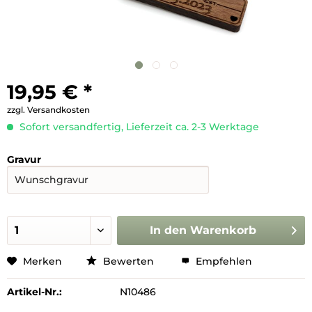
19,95 € *
zzgl. Versandkosten
Sofort versandfertig, Lieferzeit ca. 2-3 Werktage
Gravur
In den
Warenkorb
Merken
Bewerten
Empfehlen
Artikel-Nr.:
N10486