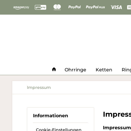
Ohrringe
Ketten
Rin
Impressum
Impres
Informationen
Impressum
Cookie-Einstellungen