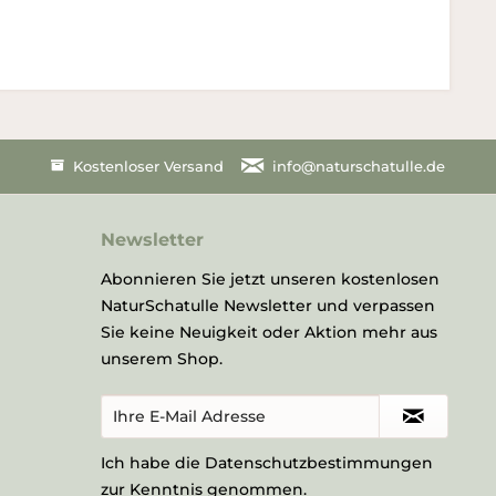
Kostenloser Versand
info@naturschatulle.de
Newsletter
Abonnieren Sie jetzt unseren kostenlosen
NaturSchatulle Newsletter und verpassen
Sie keine Neuigkeit oder Aktion mehr aus
unserem Shop.
Ich habe die
Datenschutzbestimmungen
zur Kenntnis genommen.