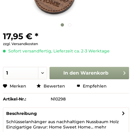
17,95 € *
zzgl. Versandkosten
Sofort versandfertig, Lieferzeit ca. 2-3 Werktage
In den
Warenkorb
Merken
Bewerten
Empfehlen
Artikel-Nr.:
N10298
Beschreibung
Schlüsselanhänger aus nachhaltigen Nussbaum Holz
Einzigartige Gravur: Home Sweet Home...
mehr