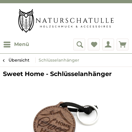
Menü
Übersicht
Schlüsselanhänger
Sweet Home - Schlüsselanhänger