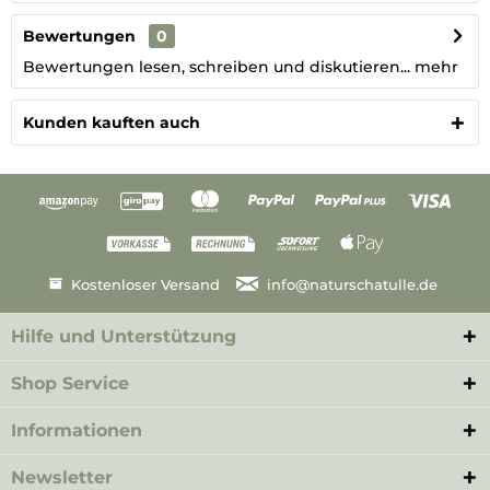
Bewertungen
0
Bewertungen lesen, schreiben und diskutieren...
mehr
Kunden kauften auch
Kostenloser Versand
info@naturschatulle.de
Hilfe und Unterstützung
Shop Service
Informationen
Newsletter