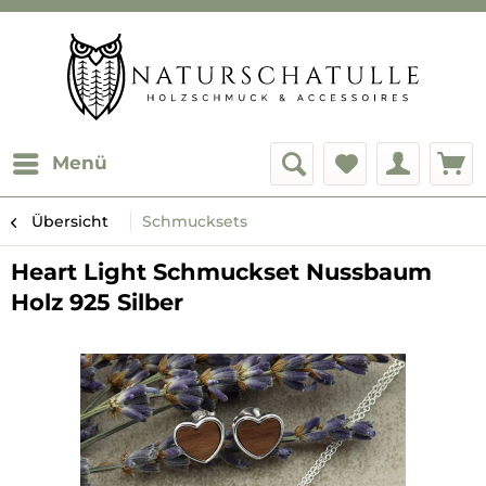
Menü
Übersicht
Schmucksets
Heart Light Schmuckset Nussbaum
Holz 925 Silber