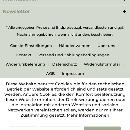
Newsletter
* Alle angegeben Preise sind Endpreise zzgl.
Versandkosten
und ggf.
Nachnahmegebühren, wenn nicht anders beschrieben.
Cookie-Einstellungen
Händler werden
Über uns
Kontakt
Versand und Zahlungsbedingungen
Widerrufsbelehrung
Datenschutz
Widerrufsformular
AGB
Impressum
Diese Website benutzt Cookies, die für den technischen
Betrieb der Website erforderlich sind und stets gesetzt
werden. Andere Cookies, die den Komfort bei Benutzung
dieser Website erhöhen, der Direktwerbung dienen oder
die Interaktion mit anderen Websites und sozialen
Netzwerken vereinfachen sollen, werden nur mit Ihrer
Zustimmung gesetzt.
Mehr Informationen