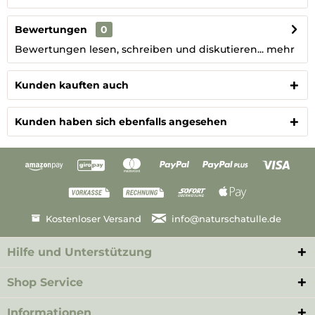
Bewertungen
0
Bewertungen lesen, schreiben und diskutieren...
mehr
Kunden kauften auch
Kunden haben sich ebenfalls angesehen
Kostenloser Versand
info@naturschatulle.de
Hilfe und Unterstützung
Shop Service
Informationen