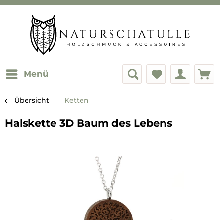
Menü
Übersicht
Ketten
Halskette 3D Baum des Lebens