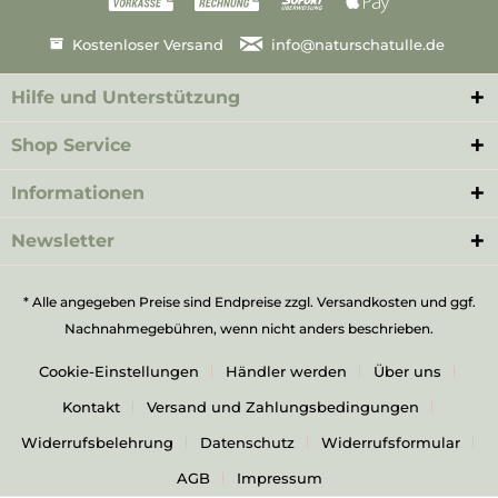
Kostenloser Versand
info@naturschatulle.de
Hilfe und Unterstützung
Shop Service
Informationen
Newsletter
* Alle angegeben Preise sind Endpreise zzgl.
Versandkosten
und ggf.
Nachnahmegebühren, wenn nicht anders beschrieben.
Cookie-Einstellungen
Händler werden
Über uns
Kontakt
Versand und Zahlungsbedingungen
Widerrufsbelehrung
Datenschutz
Widerrufsformular
AGB
Impressum