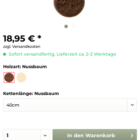
18,95 € *
zzgl. Versandkosten
Sofort versandfertig, Lieferzeit ca. 2-3 Werktage
Holzart:
Nussbaum
Kettenlänge:
Nussbaum
In den
Warenkorb