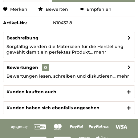
Merken
Bewerten
Empfehlen
Artikel-Nr.:
N10432.8
Beschreibung
Sorgfältig werden die Materialen für die Herstellung
gewählt damit ein perfektes Produkt...
mehr
Bewertungen
0
Bewertungen lesen, schreiben und diskutieren...
mehr
Kunden kauften auch
Kunden haben sich ebenfalls angesehen