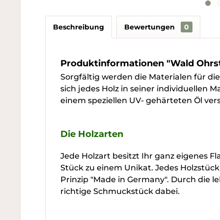
Beschreibung
Bewertungen
0
Produktinformationen "Wald Ohrs
Sorgfältig werden die Materialen für d
sich jedes Holz in seiner individuellen 
einem speziellen UV- gehärteten Öl vers
Die Holzarten
Jede Holzart besitzt Ihr ganz eigenes 
Stück zu einem Unikat. Jedes Holzstück
Prinzip "Made in Germany". Durch die le
richtige Schmuckstück dabei.