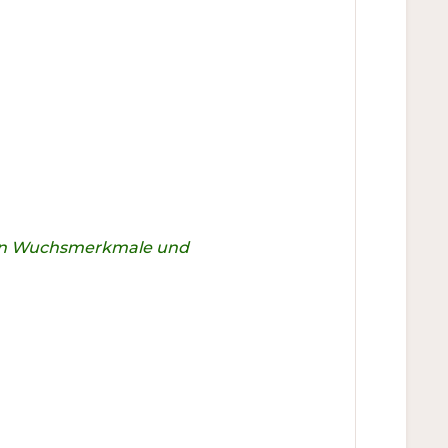
chen Wuchsmerkmale und