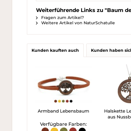
Weiterführende Links zu "Baum de
Fragen zum Artikel?
Weitere Artikel von NaturSchatulle
Kunden kauften auch
Kunden haben sic
Armband Lebensbaum
Halskette 
aus Nuss
Verfügbare Farben: