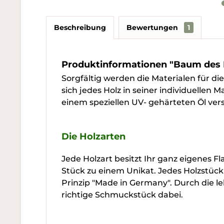
Beschreibung
Bewertungen
1
Produktinformationen "Baum des 
Sorgfältig werden die Materialen für d
sich jedes Holz in seiner individuellen 
einem speziellen UV- gehärteten Öl vers
Die Holzarten
Jede Holzart besitzt Ihr ganz eigenes 
Stück zu einem Unikat. Jedes Holzstück
Prinzip "Made in Germany". Durch die le
richtige Schmuckstück dabei.