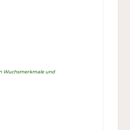
chen Wuchsmerkmale und