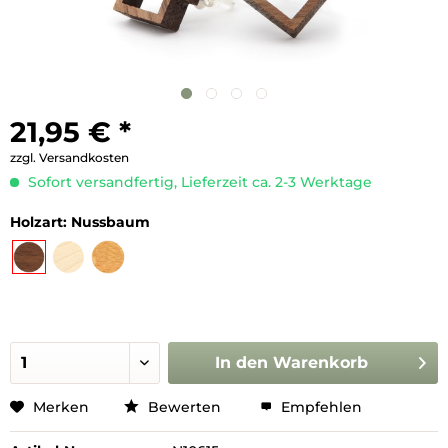
21,95 € *
zzgl. Versandkosten
Sofort versandfertig, Lieferzeit ca. 2-3 Werktage
Holzart:
Nussbaum
In den
Warenkorb
Merken
Bewerten
Empfehlen