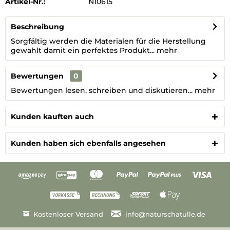
Artikel-Nr.:
N10615
Beschreibung
Sorgfältig werden die Materialen für die Herstellung
gewählt damit ein perfektes Produkt...
mehr
Bewertungen
0
Bewertungen lesen, schreiben und diskutieren...
mehr
Kunden kauften auch
Kunden haben sich ebenfalls angesehen
Kostenloser Versand
info@naturschatulle.de