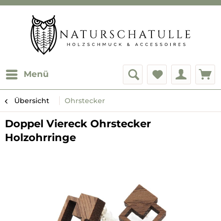
Menü
Übersicht
Ohrstecker
Doppel Viereck Ohrstecker
Holzohrringe