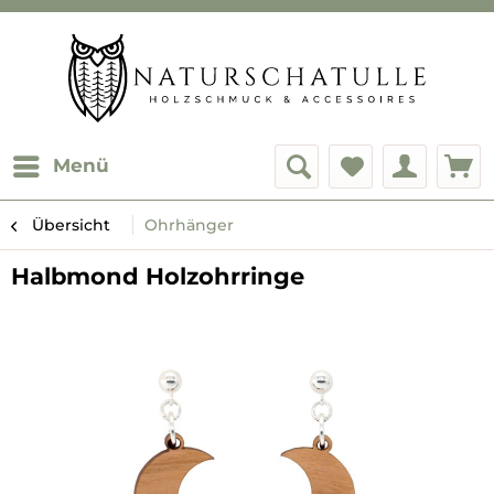
Menü
Übersicht
Ohrhänger
Halbmond Holzohrringe