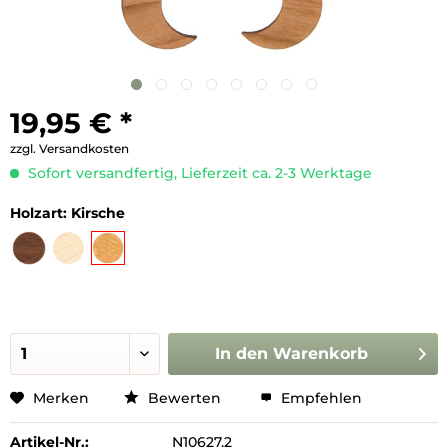
19,95 € *
zzgl. Versandkosten
Sofort versandfertig, Lieferzeit ca. 2-3 Werktage
Holzart:
Kirsche
In den
Warenkorb
Merken
Bewerten
Empfehlen
Artikel-Nr.:
N10627.2