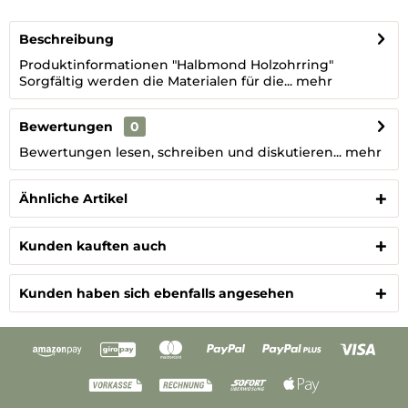
Beschreibung
Produktinformationen "Halbmond Holzohrring"
Sorgfältig werden die Materialen für die...
mehr
Bewertungen
0
Bewertungen lesen, schreiben und diskutieren...
mehr
Ähnliche Artikel
Kunden kauften auch
Kunden haben sich ebenfalls angesehen