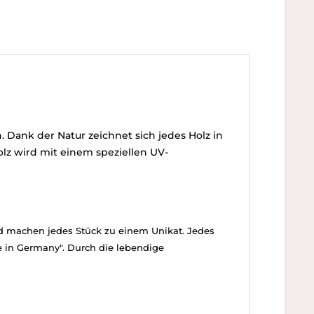
 Dank der Natur zeichnet sich jedes Holz in
olz wird mit einem speziellen UV-
und machen jedes Stück zu einem Unikat. Jedes
e in Germany". Durch die lebendige