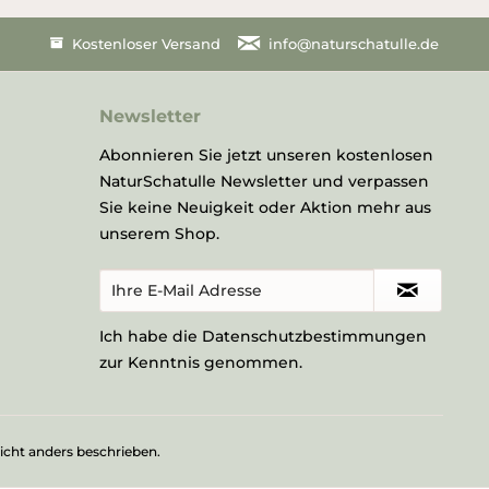
Kostenloser Versand
info@naturschatulle.de
Newsletter
Abonnieren Sie jetzt unseren kostenlosen
NaturSchatulle Newsletter und verpassen
Sie keine Neuigkeit oder Aktion mehr aus
unserem Shop.
Ich habe die
Datenschutzbestimmungen
zur Kenntnis genommen.
ht anders beschrieben.