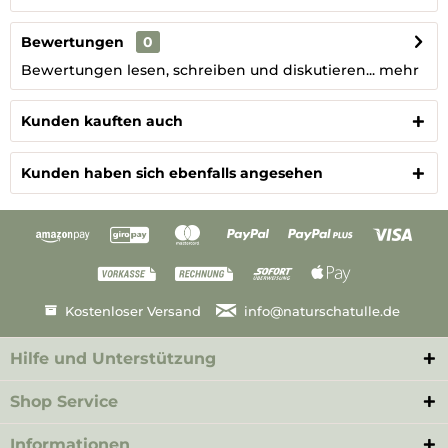
Bewertungen
0
Bewertungen lesen, schreiben und diskutieren...
mehr
Kunden kauften auch
Kunden haben sich ebenfalls angesehen
Kostenloser Versand
info@naturschatulle.de
Hilfe und Unterstützung
Shop Service
Informationen