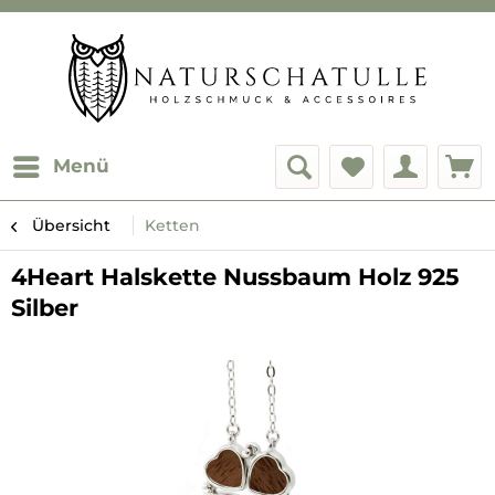
Menü
Übersicht
Ketten
4Heart Halskette Nussbaum Holz 925
Silber