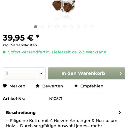
39,95 € *
zzgl. Versandkosten
Sofort versandfertig, Lieferzeit ca. 2-3 Werktage
In den
Warenkorb
Merken
Bewerten
Empfehlen
Artikel-Nr.:
N10571
Beschreibung
-- Filigrane Kette mit 4 Herzen Anhänger & Nussbaum
Holz -- Durch sorgfältige Auswahl jedes...
mehr