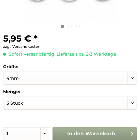
5,95 € *
zzgl. Versandkosten
Sofort versandfertig, Lieferzeit ca. 2-3 Werktage
Größe:
Menge:
In den
Warenkorb