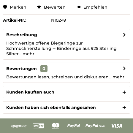
Merken
Bewerten
Empfehlen
Artikel-Nr.:
N10249
Beschreibung
Hochwertige offene Biegeringe zur
Schmuckherstellung -- Binderinge aus 925 Sterling
Silber...
mehr
Bewertungen
0
Bewertungen lesen, schreiben und diskutieren...
mehr
Kunden kauften auch
Kunden haben sich ebenfalls angesehen