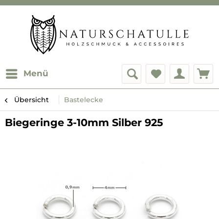
Menü
Übersicht
Bastelecke
Biegeringe 3-10mm Silber 925