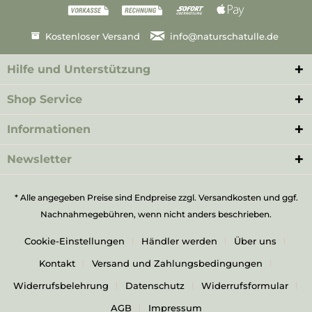
Kostenloser Versand
info@naturschatulle.de
Hilfe und Unterstützung
Shop Service
Informationen
Newsletter
* Alle angegeben Preise sind Endpreise zzgl.
Versandkosten
und ggf.
Nachnahmegebühren, wenn nicht anders beschrieben.
Cookie-Einstellungen
Händler werden
Über uns
Kontakt
Versand und Zahlungsbedingungen
Widerrufsbelehrung
Datenschutz
Widerrufsformular
AGB
Impressum