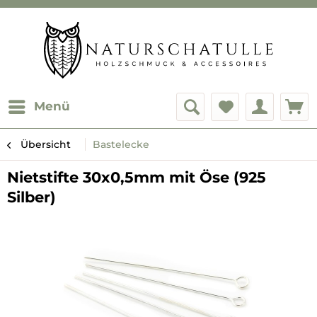
Menü
Übersicht
Bastelecke
Nietstifte 30x0,5mm mit Öse (925
Silber)