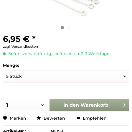
6,95 € *
zzgl. Versandkosten
Sofort versandfertig, Lieferzeit ca. 2-3 Werktage
Menge:
In den
Warenkorb
Merken
Bewerten
Empfehlen
Artikel-Nr.:
N10581