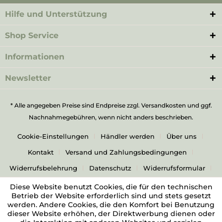
Hilfe und Unterstützung
Shop Service
Informationen
Newsletter
* Alle angegeben Preise sind Endpreise zzgl.
Versandkosten
und ggf.
Nachnahmegebühren, wenn nicht anders beschrieben.
Cookie-Einstellungen
Händler werden
Über uns
Kontakt
Versand und Zahlungsbedingungen
Widerrufsbelehrung
Datenschutz
Widerrufsformular
AGB
Impressum
Diese Website benutzt Cookies, die für den technischen
Betrieb der Website erforderlich sind und stets gesetzt
werden. Andere Cookies, die den Komfort bei Benutzung
dieser Website erhöhen, der Direktwerbung dienen oder