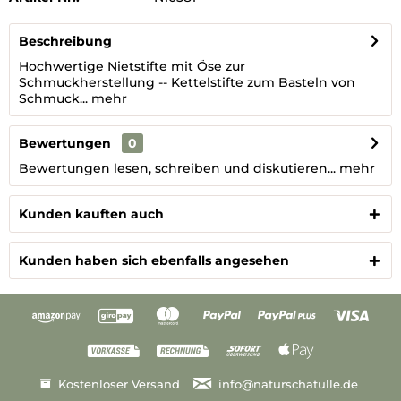
Beschreibung
Hochwertige Nietstifte mit Öse zur
Schmuckherstellung -- Kettelstifte zum Basteln von
Schmuck...
mehr
Bewertungen
0
Bewertungen lesen, schreiben und diskutieren...
mehr
Kunden kauften auch
Kunden haben sich ebenfalls angesehen
Kostenloser Versand
info@naturschatulle.de