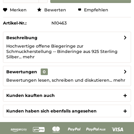
Merken
Bewerten
Empfehlen
Artikel-Nr.:
N10463
Beschreibung
Hochwertige offene Biegeringe zur
Schmuckherstellung -- Binderinge aus 925 Sterling
Silber...
mehr
Bewertungen
0
Bewertungen lesen, schreiben und diskutieren...
mehr
Kunden kauften auch
Kunden haben sich ebenfalls angesehen