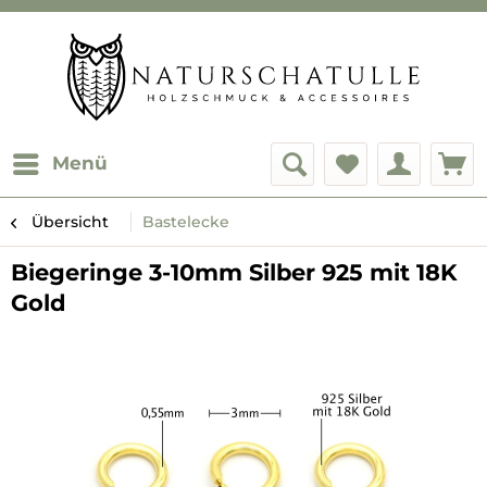
Menü
Übersicht
Bastelecke
Biegeringe 3-10mm Silber 925 mit 18K
Gold