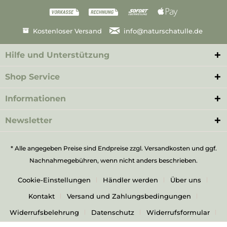
Kostenloser Versand
info@naturschatulle.de
Hilfe und Unterstützung
Shop Service
Informationen
Newsletter
* Alle angegeben Preise sind Endpreise zzgl.
Versandkosten
und ggf.
Nachnahmegebühren, wenn nicht anders beschrieben.
Cookie-Einstellungen
Händler werden
Über uns
Kontakt
Versand und Zahlungsbedingungen
Widerrufsbelehrung
Datenschutz
Widerrufsformular