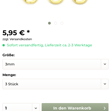
5,95 € *
zzgl. Versandkosten
Sofort versandfertig, Lieferzeit ca. 2-3 Werktage
Größe:
Menge:
In den
Warenkorb