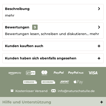
Beschreibung
mehr
Bewertungen
9
Bewertungen lesen, schreiben und diskutieren...
mehr
Kunden kauften auch
Kunden haben sich ebenfalls angesehen
Kostenloser Versand
info@naturschatulle.de
Hilfe und Unterstützung