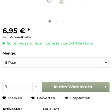
6,95 € *
zzgl. Versandkosten
Sofort versandfertig, Lieferzeit ca. 2-3 Werktage
Menge:
In den
Warenkorb
Merken
Bewerten
Empfehlen
Artikel-Nr.:
NK20020