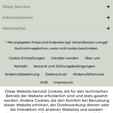
Shop Service
Informationen
Newsletter
* Alle angegeben Preise sind Endpreise zzgl.
Versandkosten
und ggf.
Nachnahmegebühren, wenn nicht anders beschrieben.
Cookie-Einstellungen
Händler werden
Über uns
Kontakt
Versand und Zahlungsbedingungen
Widerrufsbelehrung
Datenschutz
Widerrufsformular
AGB
Impressum
Diese Website benutzt Cookies, die für den technischen
Betrieb der Website erforderlich sind und stets gesetzt
werden. Andere Cookies, die den Komfort bei Benutzung
dieser Website erhöhen, der Direktwerbung dienen oder
die Interaktion mit anderen Websites und sozialen