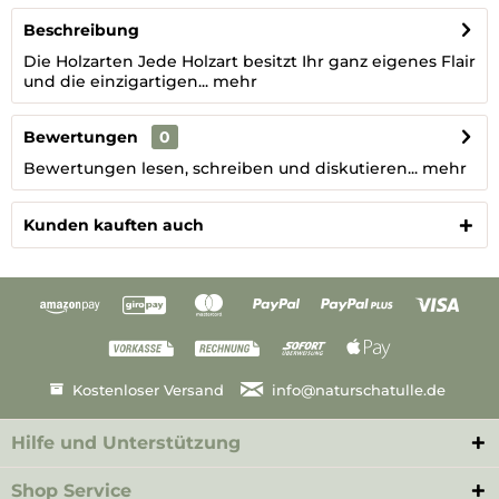
Beschreibung
Die Holzarten Jede Holzart besitzt Ihr ganz eigenes Flair
und die einzigartigen...
mehr
Bewertungen
0
Bewertungen lesen, schreiben und diskutieren...
mehr
Kunden kauften auch
Kostenloser Versand
info@naturschatulle.de
Hilfe und Unterstützung
Shop Service