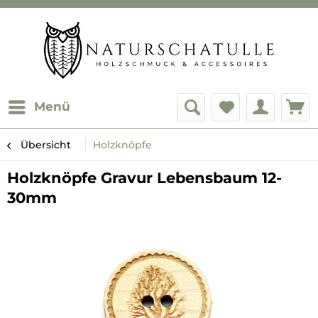
Menü
Übersicht
Holzknöpfe
Holzknöpfe Gravur Lebensbaum 12-
30mm