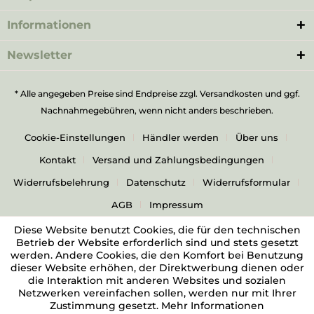
Informationen
Newsletter
* Alle angegeben Preise sind Endpreise zzgl.
Versandkosten
und ggf.
Nachnahmegebühren, wenn nicht anders beschrieben.
Cookie-Einstellungen
Händler werden
Über uns
Kontakt
Versand und Zahlungsbedingungen
Widerrufsbelehrung
Datenschutz
Widerrufsformular
AGB
Impressum
Diese Website benutzt Cookies, die für den technischen
Betrieb der Website erforderlich sind und stets gesetzt
werden. Andere Cookies, die den Komfort bei Benutzung
dieser Website erhöhen, der Direktwerbung dienen oder
die Interaktion mit anderen Websites und sozialen
Netzwerken vereinfachen sollen, werden nur mit Ihrer
Zustimmung gesetzt.
Mehr Informationen