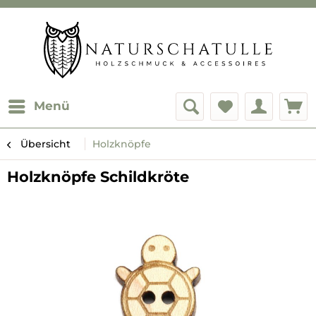
Menü
Übersicht
Holzknöpfe
Holzknöpfe Schildkröte