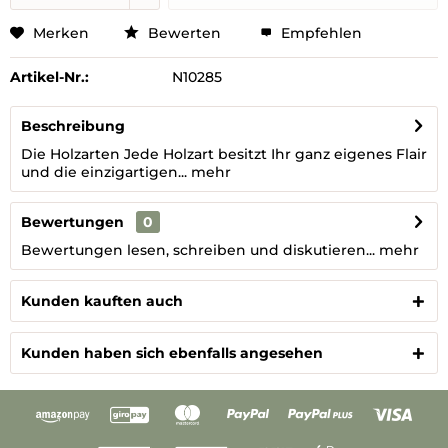
Merken
Bewerten
Empfehlen
Artikel-Nr.:
N10285
Beschreibung
Die Holzarten Jede Holzart besitzt Ihr ganz eigenes Flair
und die einzigartigen...
mehr
Bewertungen
0
Bewertungen lesen, schreiben und diskutieren...
mehr
Kunden kauften auch
Kunden haben sich ebenfalls angesehen