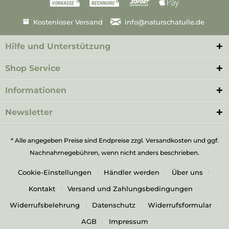
Kostenloser Versand
info@naturschatulle.de
Hilfe und Unterstützung
Shop Service
Informationen
Newsletter
* Alle angegeben Preise sind Endpreise zzgl.
Versandkosten
und ggf.
Nachnahmegebühren, wenn nicht anders beschrieben.
Cookie-Einstellungen
Händler werden
Über uns
Kontakt
Versand und Zahlungsbedingungen
Widerrufsbelehrung
Datenschutz
Widerrufsformular
AGB
Impressum