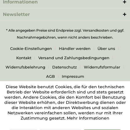
Informationen
Newsletter
* Alle angegeben Preise sind Endpreise zzgl.
Versandkosten
und ggf.
Nachnahmegebühren, wenn nicht anders beschrieben.
Cookie-Einstellungen
Händler werden
Über uns
Kontakt
Versand und Zahlungsbedingungen
Widerrufsbelehrung
Datenschutz
Widerrufsformular
AGB
Impressum
Diese Website benutzt Cookies, die für den technischen
Betrieb der Website erforderlich sind und stets gesetzt
werden. Andere Cookies, die den Komfort bei Benutzung
dieser Website erhöhen, der Direktwerbung dienen oder
die Interaktion mit anderen Websites und sozialen
Netzwerken vereinfachen sollen, werden nur mit Ihrer
Zustimmung gesetzt.
Mehr Informationen