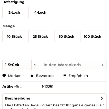
Befestigung
2-Loch
4-Loch
Menge
10 Stück
25 Stück
50 Stück
100 Stück
In den
Warenkorb
Merken
Bewerten
Empfehlen
Artikel-Nr.:
N10361
Beschreibung
Die Holzarten Jede Holzart besitzt Ihr ganz eigenes Flair