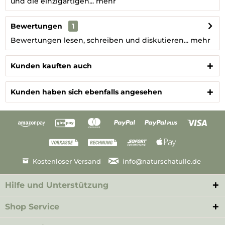
und die einzigartigen...
mehr
Bewertungen
1
Bewertungen lesen, schreiben und diskutieren...
mehr
Kunden kauften auch
Kunden haben sich ebenfalls angesehen
Kostenloser Versand
info@naturschatulle.de
Hilfe und Unterstützung
Shop Service