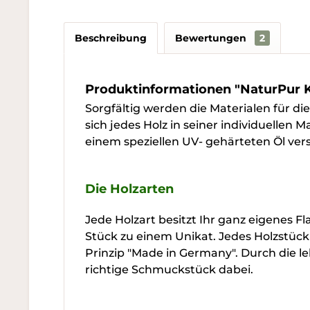
Beschreibung
Bewertungen
2
Produktinformationen "NaturPur K
Sorgfältig werden die Materialen für d
sich jedes Holz in seiner individuellen 
einem speziellen UV- gehärteten Öl vers
Die Holzarten
Jede Holzart besitzt Ihr ganz eigenes 
Stück zu einem Unikat. Jedes Holzstück
Prinzip "Made in Germany". Durch die le
richtige Schmuckstück dabei.