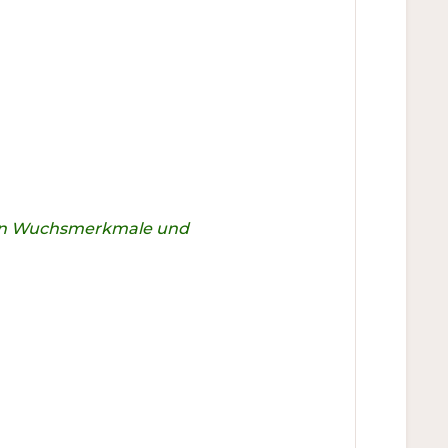
chen Wuchsmerkmale und