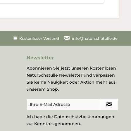
Kostenloser Versand
info@naturschatulle.de
Newsletter
Abonnieren Sie jetzt unseren kostenlosen
NaturSchatulle Newsletter und verpassen
Sie keine Neuigkeit oder Aktion mehr aus
unserem Shop.
Ich habe die
Datenschutzbestimmungen
zur Kenntnis genommen.